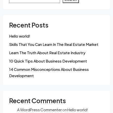
Recent Posts
Hello world!
Skills That You Can Learn In The Real Estate Market
Learn The Truth About Real Estate Industry
10 Quick Tips About Business Development
14 Common Misconceptions About Business
Development
Recent Comments
A WordPress Commenter
on
Hello world!