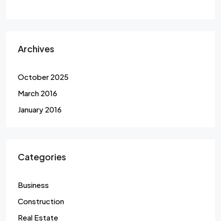
Archives
October 2025
March 2016
January 2016
Categories
Business
Construction
Real Estate