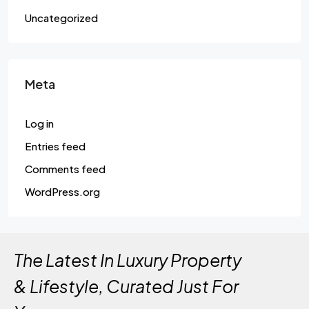
Uncategorized
Meta
Log in
Entries feed
Comments feed
WordPress.org
The Latest In Luxury Property
& Lifestyle, Curated Just For