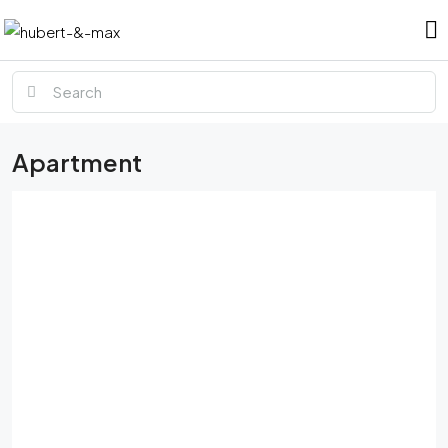
Apartment