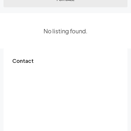
No listing found.
Contact