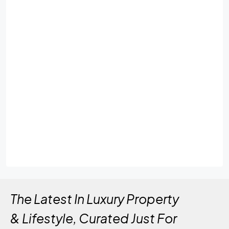
The Latest In Luxury Property
& Lifestyle, Curated Just For