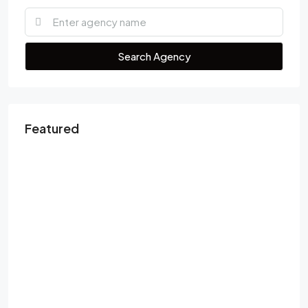
Search Agency
Featured